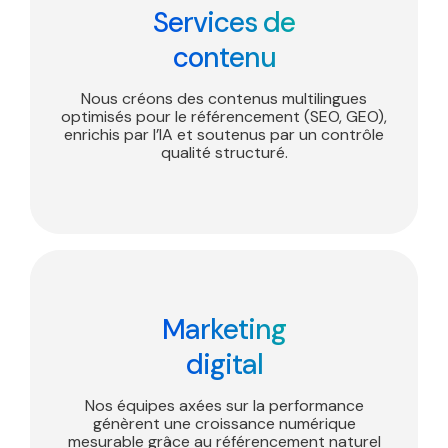
Services de
contenu
Nous créons des contenus multilingues
optimisés pour le référencement (SEO, GEO),
enrichis par l’IA et soutenus par un contrôle
qualité structuré.
Marketing
digital
Nos équipes axées sur la performance
génèrent une croissance numérique
mesurable grâce au référencement naturel