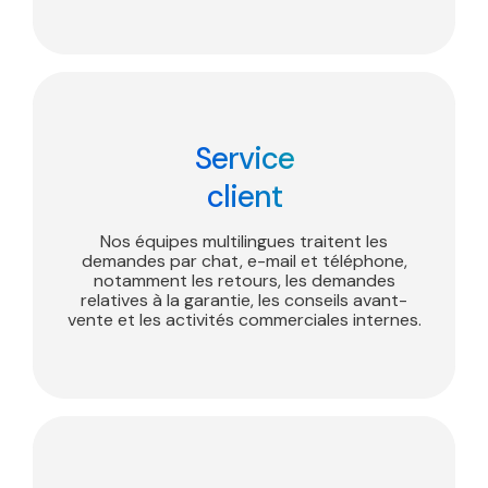
Service
client
Nos équipes multilingues traitent les
demandes par chat, e-mail et téléphone,
notamment les retours, les demandes
relatives à la garantie, les conseils avant-
vente et les activités commerciales internes.