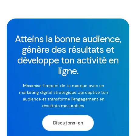
Atteins la bonne audience,
génère des résultats et
développe ton activité en
ligne.
Maximise l’impact de ta marque avec un
marketing digital stratégique qui captive ton
audience et transforme l’engagement en
résultats mesurables.
Discutons-en