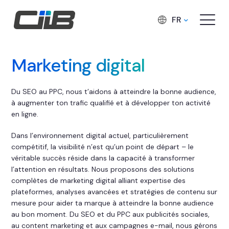
FR
Marketing digital
Du SEO au PPC, nous t’aidons à atteindre la bonne audience,
à augmenter ton trafic qualifié et à développer ton activité
en ligne.
Dans l’environnement digital actuel, particulièrement
compétitif, la visibilité n’est qu’un point de départ – le
véritable succès réside dans la capacité à transformer
l’attention en résultats. Nous proposons des solutions
complètes de marketing digital alliant expertise des
plateformes, analyses avancées et stratégies de contenu sur
mesure pour aider ta marque à atteindre la bonne audience
au bon moment. Du SEO et du PPC aux publicités sociales,
au content marketing et aux campagnes e-mail, nous gérons