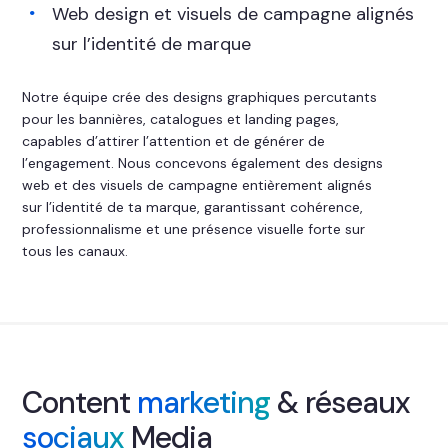
Web design et visuels de campagne alignés
sur l’identité de marque
Notre équipe crée des designs graphiques percutants
pour les bannières, catalogues et landing pages,
capables d’attirer l’attention et de générer de
l’engagement. Nous concevons également des designs
web et des visuels de campagne entièrement alignés
sur l’identité de ta marque, garantissant cohérence,
professionnalisme et une présence visuelle forte sur
tous les canaux.
Content
marketing
& réseaux
sociaux
Media