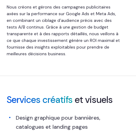
Nous créons et gérons des campagnes publicitaires
axées sur la performance sur Google Ads et Meta Ads,
en combinant un ciblage d’audience précis avec des
tests A/B continus. Grâce à une gestion de budget
transparente et à des rapports détaillés, nous veillons à
ce que chaque investissement génère un ROI maximal et
fournisse des insights exploitables pour prendre de
meilleures décisions business.
Services créatifs
et visuels
Design graphique pour bannières,
catalogues et landing pages