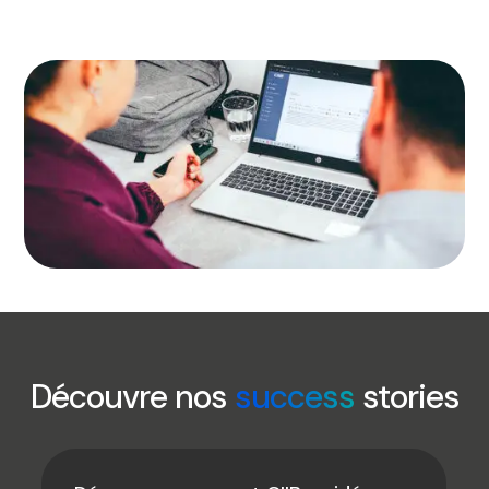
Découvre nos
success
stories