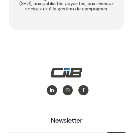
(SEO), aux publicités payantes, aux réseaux
sociaux et à la gestion de campagnes.
Newsletter