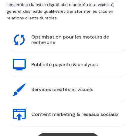
l’ensemble du cycle digital afin d’accroître ta visibilité,
générer des leads qualifiés et transformer les clics en
relations clients durables.
Optimisation pour les moteurs de
recherche
Publicité payante & analyses
Services créatifs et visuels
Content marketing & réseaux sociaux