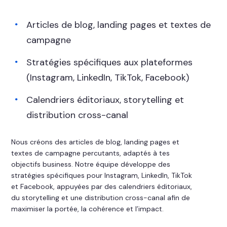
Articles de blog, landing pages et textes de
campagne
Stratégies spécifiques aux plateformes
(Instagram, LinkedIn, TikTok, Facebook)
Calendriers éditoriaux, storytelling et
distribution cross-canal
Nous créons des articles de blog, landing pages et
textes de campagne percutants, adaptés à tes
objectifs business. Notre équipe développe des
stratégies spécifiques pour Instagram, LinkedIn, TikTok
et Facebook, appuyées par des calendriers éditoriaux,
du storytelling et une distribution cross-canal afin de
maximiser la portée, la cohérence et l’impact.