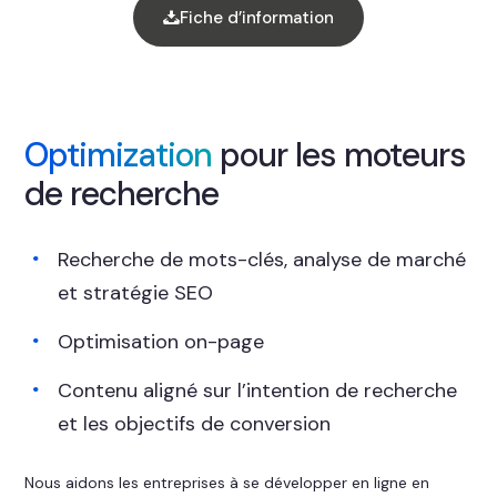
Fiche d’information
Optimization
pour les moteurs
de recherche
Recherche de mots-clés, analyse de marché
et stratégie SEO
Optimisation on-page
Contenu aligné sur l’intention de recherche
et les objectifs de conversion
Nous aidons les entreprises à se développer en ligne en