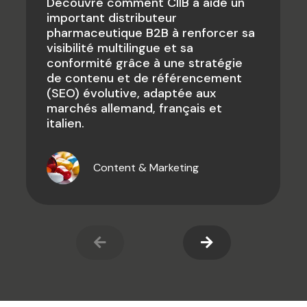
Découvre comment CIIB a aidé un
important distributeur
pharmaceutique B2B à renforcer sa
visibilité multilingue et sa
conformité grâce à une stratégie
de contenu et de référencement
(SEO) évolutive, adaptée aux
marchés allemand, français et
italien.
Content & Marketing