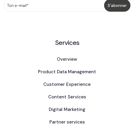
Services
Overview
Product Data Management
Customer Experience
Content Services
Digital Marketing
Partner services