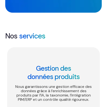
Nos
services
Gestion des
données produits
Nous garantissons une gestion efficace des
données grâce à l’enrichissement des
produits par l’IA, la taxonomie, l’intégration
PIM/ERP et un contrôle qualité rigoureux.