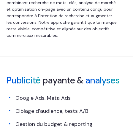
combinant recherche de mots-clés, analyse de marché
et optimisation on-page avec un contenu conçu pour
correspondre à l’intention de recherche et augmenter
les conversions. Notre approche garantit que ta marque
reste visible, compétitive et alignée sur des objectifs
commerciaux mesurables.
Publicité
payante &
analyses
Google Ads, Meta Ads
Ciblage d’audience, tests A/B
Gestion du budget & reporting