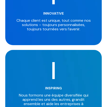
INNOVATIVE
Chaque client est unique, tout comme nos
solutions – toujours personnalisées,
toujours tournées vers l’avenir.
I
INSPIRING
Nous formons une équipe diversifiée qui
apprend les uns des autres, grandit
ensemble et aide les entreprises à