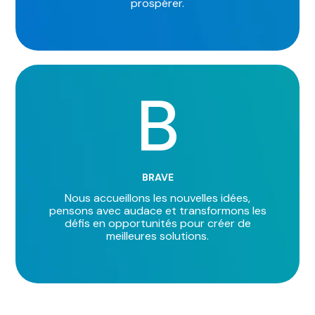
prospérer.
B
BRAVE
Nous accueillons les nouvelles idées,
pensons avec audace et transformons les
défis en opportunités pour créer de
meilleures solutions.