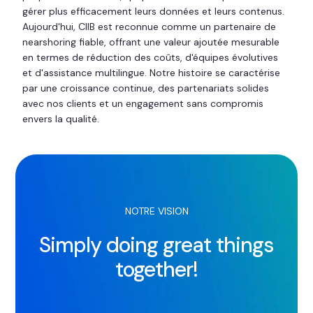
gérer plus efficacement leurs données et leurs contenus.
Aujourd'hui, CIIB est reconnue comme un partenaire de
nearshoring fiable, offrant une valeur ajoutée mesurable
en termes de réduction des coûts, d'équipes évolutives
et d'assistance multilingue. Notre histoire se caractérise
par une croissance continue, des partenariats solides
avec nos clients et un engagement sans compromis
envers la qualité.
NOTRE VISION
Simply doing great things
together!