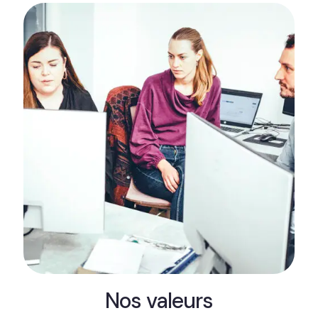
Nos valeurs