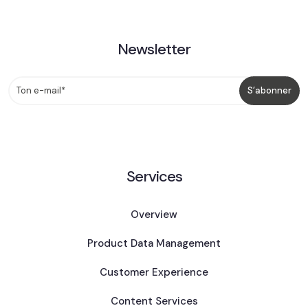
Newsletter
Services
Overview
Product Data Management
Customer Experience
Content Services