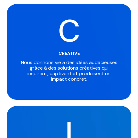
C
CREATIVE
Nous donnons vie à des idées audacieuses
grâce à des solutions créatives qui
inspirent, captivent et produisent un
impact concret.
I