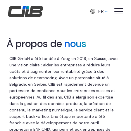
FR
À propos de
nous
CIIB GmbH a été fondée à Zoug en 2019, en Suisse, avec
une vision claire : aider les entreprises à réduire leurs
coûts et à augmenter leur rentabilité grâce à des
solutions de nearshoring. Avec un partenaire situé à
Belgrade, en Serbie, CIIB est rapidement devenue un
partenaire de confiance pour les entreprises suisses et
européennes. Au fil des ans, CIIB a élargi son expertise
dans la gestion des données produits, la création de
contenu, le marketing numérique, le service client et le
support back-office. Une étape importante a été
franchie avec le développement de notre outil
propriétaire ENRICHIX, qui permet aux entreprises de