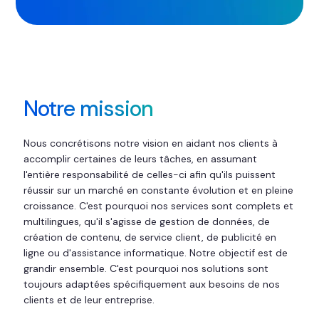
Notre mission
Nous concrétisons notre vision en aidant nos clients à
accomplir certaines de leurs tâches, en assumant
l'entière responsabilité de celles-ci afin qu'ils puissent
réussir sur un marché en constante évolution et en pleine
croissance. C'est pourquoi nos services sont complets et
multilingues, qu'il s'agisse de gestion de données, de
création de contenu, de service client, de publicité en
ligne ou d'assistance informatique. Notre objectif est de
grandir ensemble. C'est pourquoi nos solutions sont
toujours adaptées spécifiquement aux besoins de nos
clients et de leur entreprise.