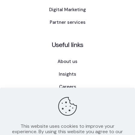
Digital Marketing
Partner services
Useful links
About us
Insights
Careers
FAQ
This website uses cookies to improve your
experience. By using this website you agree to our