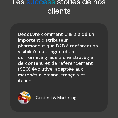
Les
success
stories de nos
clients
Découvre comment CIIB a aidé un
important distributeur
pharmaceutique B2B à renforcer sa
visibilité multilingue et sa
conformité grâce à une stratégie
de contenu et de référencement
(SEO) évolutive, adaptée aux
marchés allemand, français et
italien.
Content & Marketing