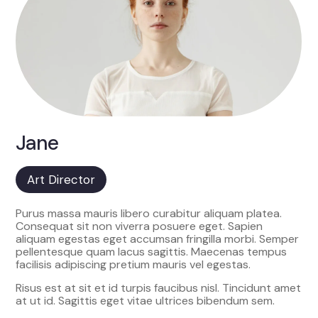
Jane
Art Director
Purus massa mauris libero curabitur aliquam platea.
Consequat sit non viverra posuere eget. Sapien
aliquam egestas eget accumsan fringilla morbi. Semper
pellentesque quam lacus sagittis. Maecenas tempus
facilisis adipiscing pretium mauris vel egestas.
Risus est at sit et id turpis faucibus nisl. Tincidunt amet
at ut id. Sagittis eget vitae ultrices bibendum sem.