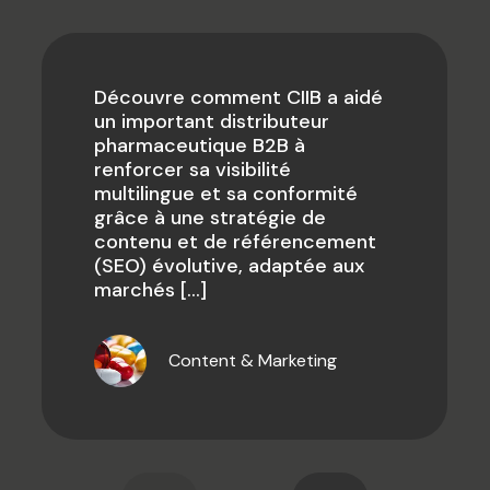
Découvre comment CIIB a aidé
un important distributeur
pharmaceutique B2B à
renforcer sa visibilité
multilingue et sa conformité
grâce à une stratégie de
contenu et de référencement
(SEO) évolutive, adaptée aux
marchés
[…]
Content & Marketing