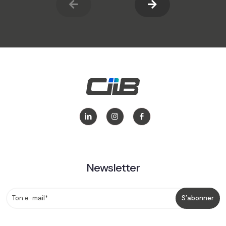
Newsletter