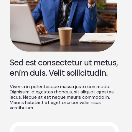
Sed est consectetur ut metus,
enim duis. Velit sollicitudin.
Viverra in pellentesque massa justo commodo.
Dignissim id egestas rhoncus, sit aliquet egestas
lacus. Neque at est neque mauris commodo in.
Mauris habitant at eget orci convallis risus
vestibulum.