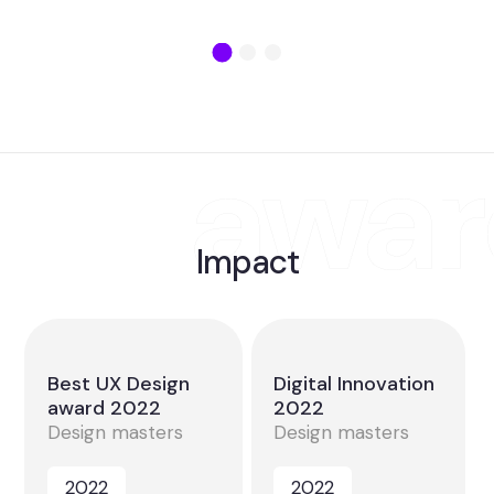
Impact
Best UX Design
Digital Innovation
award 2022
2022
Design masters
Design masters
2022
2022