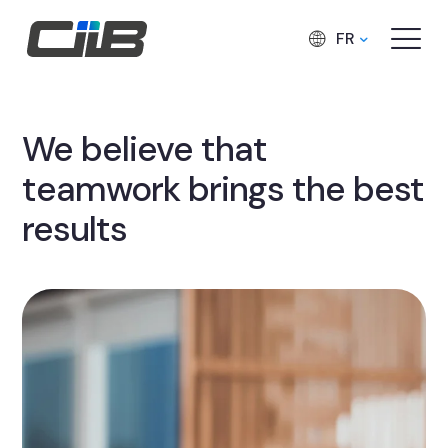
FR
We believe that
teamwork brings the best
results