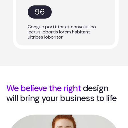
96
Congue porttitor et convallis leo
lectus lobortis lorem habitant
ultrices loboritor.
We believe the right
design
will bring your business to life