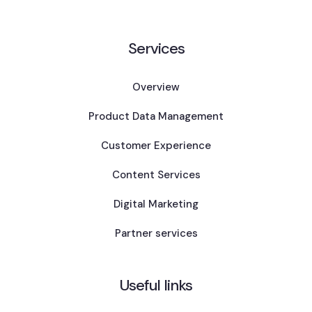
Services
Overview
Product Data Management
Customer Experience
Content Services
Digital Marketing
Partner services
Useful links