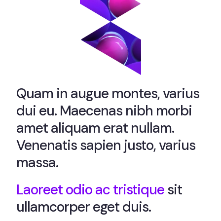
Quam in augue montes, varius
dui eu. Maecenas nibh morbi
amet aliquam erat nullam.
Venenatis sapien justo, varius
massa.
Laoreet odio ac tristique
sit
ullamcorper eget duis.