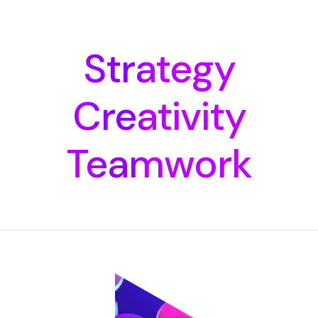
Strategy
Creativity
Teamwork