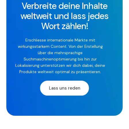
Verbreite deine Inhalte
weltweit und lass jedes
Wort zählen!
Erschliesse internationale Märkte mit
wirkungsstarkem Content. Von der Erstellung
über die mehrsprachige
Suchmaschinenoptimierung bis hin zur
Lokalisierung unterstützen wir dich dabei, deine
Produkte weltweit optimal zu präsentieren.
Lass uns reden