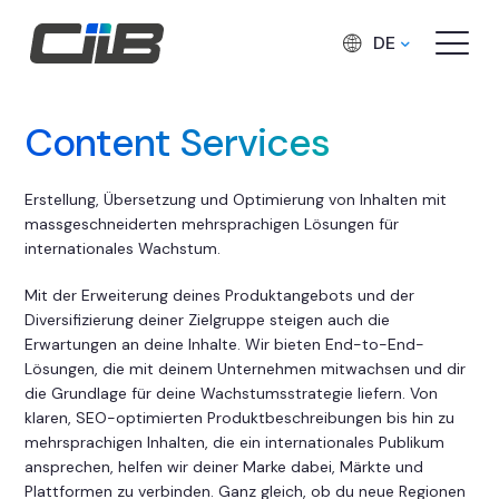
DE
Content Services
Erstellung, Übersetzung und Optimierung von Inhalten mit
massgeschneiderten mehrsprachigen Lösungen für
internationales Wachstum.
Mit der Erweiterung deines Produktangebots und der
Diversifizierung deiner Zielgruppe steigen auch die
Erwartungen an deine Inhalte. Wir bieten End-to-End-
Lösungen, die mit deinem Unternehmen mitwachsen und dir
die Grundlage für deine Wachstumsstrategie liefern. Von
klaren, SEO-optimierten Produktbeschreibungen bis hin zu
mehrsprachigen Inhalten, die ein internationales Publikum
ansprechen, helfen wir deiner Marke dabei, Märkte und
Plattformen zu verbinden. Ganz gleich, ob du neue Regionen