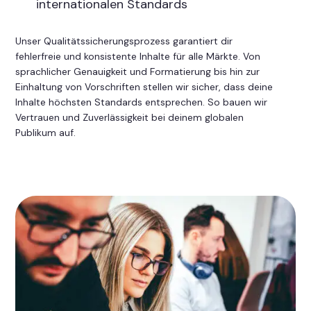
internationalen Standards
Unser Qualitätssicherungsprozess garantiert dir
fehlerfreie und konsistente Inhalte für alle Märkte. Von
sprachlicher Genauigkeit und Formatierung bis hin zur
Einhaltung von Vorschriften stellen wir sicher, dass deine
Inhalte höchsten Standards entsprechen. So bauen wir
Vertrauen und Zuverlässigkeit bei deinem globalen
Publikum auf.