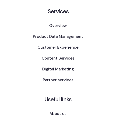
Services
Overview
Product Data Management
Customer Experience
Content Services
Digital Marketing
Partner services
Useful links
About us