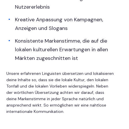
Nutzererlebnis
Kreative Anpassung von Kampagnen,
Anzeigen und Slogans
Konsistente Markenstimme, die auf die
lokalen kulturellen Erwartungen in allen
Märkten zugeschnitten ist
Unsere erfahrenen Linguisten übersetzen und lokalisieren
deine Inhalte so, dass sie die lokale Kultur, den lokalen
Tonfall und die lokalen Vorlieben widerspiegeln. Neben
der wörtlichen Übersetzung achten wir darauf, dass
deine Markenstimme in jeder Sprache natürlich und
ansprechend wirkt. So ermöglichen wir eine nahtlose
internationale Kommunikation.