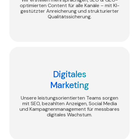
optimierten Content für alle Kanäle – mit KI-
gestützter Anreicherung und strukturierter
Qualitäts­sicherung.
Digitales
Marketing
Unsere leistungsorientierten Teams sorgen
mit SEO, bezahlten Anzeigen, Social Media
und Kampagnenmanagement für messbares
digitales Wachstum.