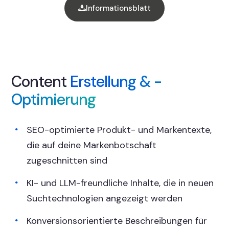
Informationsblatt
Content
Erstellung & -
Optimierung
SEO-optimierte Produkt- und Markentexte,
die auf deine Markenbotschaft
zugeschnitten sind
KI- und LLM-freundliche Inhalte, die in neuen
Suchtechnologien angezeigt werden
Konversionsorientierte Beschreibungen für