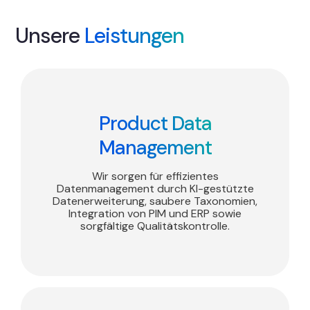
Unsere
Leistungen
Product Data
Management
Wir sorgen für effizientes
Datenmanagement durch KI-gestützte
Datenerweiterung, saubere Taxonomien,
Integration von PIM und ERP sowie
sorgfältige Qualitätskontrolle.