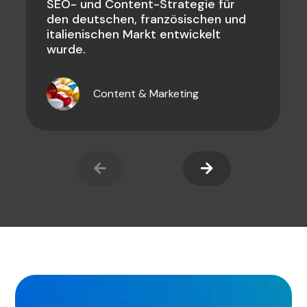
SEO- und Content-Strategie für
den deutschen, französischen und
italienischen Markt entwickelt
wurde.
Content & Marketing