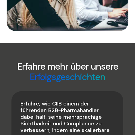
Erfahre mehr über unsere
Erfolgsgeschichten
Erfahre, wie CIIB einem der
führenden B2B-Pharmahändler
dabei half, seine mehrsprachige
Sichtbarkeit und Compliance zu
verbessern, indem eine skalierbare