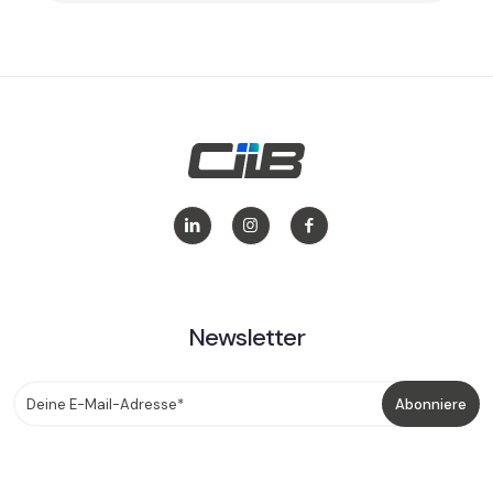
Newsletter