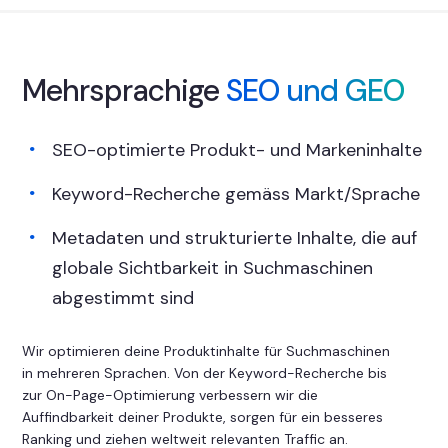
Mehrsprachige
SEO und GEO
SEO-optimierte Produkt- und Markeninhalte
Keyword-Recherche gemäss Markt/Sprache
Metadaten und strukturierte Inhalte, die auf
globale Sichtbarkeit in Suchmaschinen
abgestimmt sind
Wir optimieren deine Produktinhalte für Suchmaschinen
in mehreren Sprachen. Von der Keyword-Recherche bis
zur On-Page-Optimierung verbessern wir die
Auffindbarkeit deiner Produkte, sorgen für ein besseres
Ranking und ziehen weltweit relevanten Traffic an.