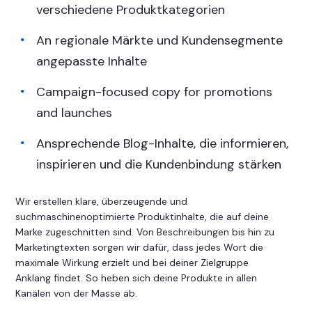
verschiedene Produktkategorien
An regionale Märkte und Kundensegmente
angepasste Inhalte
Campaign-focused copy for promotions
and launches
Ansprechende Blog-Inhalte, die informieren,
inspirieren und die Kundenbindung stärken
Wir erstellen klare, überzeugende und
suchmaschinenoptimierte Produktinhalte, die auf deine
Marke zugeschnitten sind. Von Beschreibungen bis hin zu
Marketingtexten sorgen wir dafür, dass jedes Wort die
maximale Wirkung erzielt und bei deiner Zielgruppe
Anklang findet. So heben sich deine Produkte in allen
Kanälen von der Masse ab.