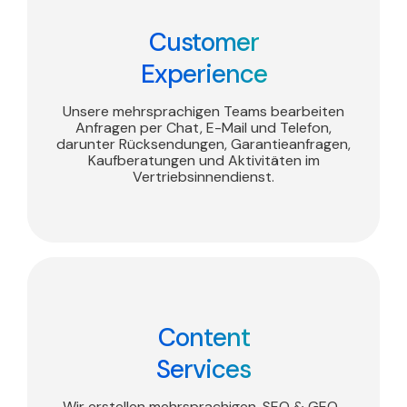
Customer
Experience
Unsere mehrsprachigen Teams bearbeiten
Anfragen per Chat, E-Mail und Telefon,
darunter Rücksendungen, Garantieanfragen,
Kaufberatungen und Aktivitäten im
Vertriebsinnendienst.
Content
Services
Wir erstellen mehrsprachigen, SEO & GEO-