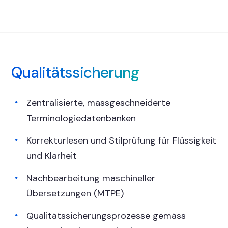
Qualitätssicherung
Zentralisierte, massgeschneiderte
Terminologiedatenbanken
Korrekturlesen und Stilprüfung für Flüssigkeit
und Klarheit
Nachbearbeitung maschineller
Übersetzungen (MTPE)
Qualitätssicherungsprozesse gemäss