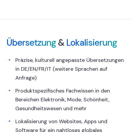
Übersetzung
&
Lokalisierung
Präzise, kulturell angepasste Übersetzungen
in DE/EN/FR/IT (weitere Sprachen auf
Anfrage)
Produktspezifisches Fachwissen in den
Bereichen Elektronik, Mode, Schönheit,
Gesundheitswesen und mehr
Lokalisierung von Websites, Apps und
Software für ein nahtloses globales