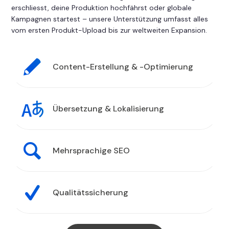
erschliesst, deine Produktion hochfährst oder globale
Kampagnen startest – unsere Unterstützung umfasst alles
vom ersten Produkt-Upload bis zur weltweiten Expansion.
Content-Erstellung & -Optimierung
Übersetzung & Lokalisierung
Mehrsprachige SEO
Qualitätssicherung