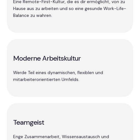
Eine Remote-First-Kultur, die es dir ermöglicht, von zu
Hause aus zu arbeiten und so eine gesunde Work-Life-
Balance zu wahren.
Moderne Arbeitskultur
Werde Teil eines dynamischen, flexiblen und
mitarbeiterorientierten Umfelds.
Teamgeist
Enge Zusammenarbeit, Wissensaustausch und