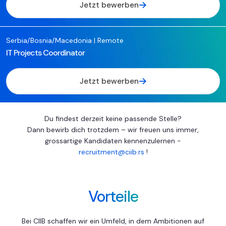
Jetzt bewerben
Serbia/Bosnia/Macedonia | Remote
IT Projects Coordinator
Jetzt bewerben
Du findest derzeit keine passende Stelle?
Dann bewirb dich trotzdem – wir freuen uns immer,
grossartige Kandidaten kennenzulernen -
recruitment@ciib.rs
!
Vorteile
Bei CIIB schaffen wir ein Umfeld, in dem Ambitionen auf