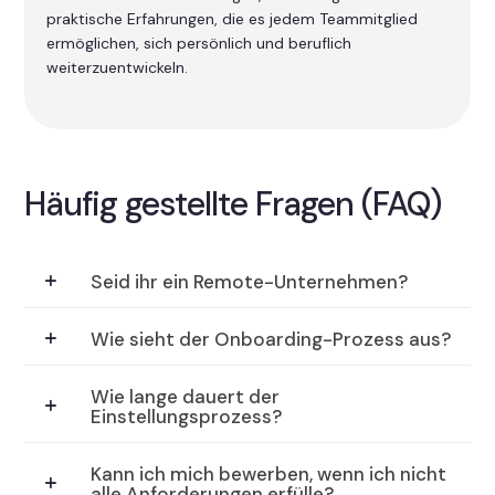
praktische Erfahrungen, die es jedem Teammitglied
ermöglichen, sich persönlich und beruflich
weiterzuentwickeln.
Häufig gestellte Fragen (FAQ)
Seid ihr ein Remote-Unternehmen?
Wie sieht der Onboarding-Prozess aus?
Wie lange dauert der
Einstellungsprozess?
Kann ich mich bewerben, wenn ich nicht
alle Anforderungen erfülle?