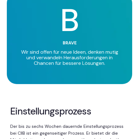
B
BRAVE
Wir sind offen für neue Ideen, denken mutig
und verwandeln Herausforderungen in
Chancen für bessere Lösungen.
Einstellungsprozess
Der bis zu sechs Wochen dauernde Einstellungsprozess
bei CIIB ist ein gegenseitiger Prozess. Er bietet dir die