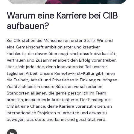
Warum eine Karriere bei CIIB
aufbauen?
Bei CIIB stehen die Menschen an erster Stelle. Wir sind
eine Gemeinschaft ambitionierter und kreativer
Fachleute, die davon überzeugt sind, dass Individualität,
Vertrauen und Zusammenarbeit den Erfolg vorantreiben.
Hier zählt jede Idee, denn Innovation ist Teil unserer
täglichen Arbeit. Unsere Remote-First-Kultur gibt Ihnen
die Freiheit, Arbeit und Privatleben in Einklang zu bringen.
Zusätzlich bieten unsere Büros an verschiedenen
Standorten all jenen, die gerne persönlich im Team
arbeiten, inspirierende Arbeitsräume. Der Einstieg bei
CIIB ist eine Chance, deine Karriere voranzutreiben, an
internationalen Projekten zu arbeiten und etwas zu
bewegen, das stets anerkannt und geschätzt wird.