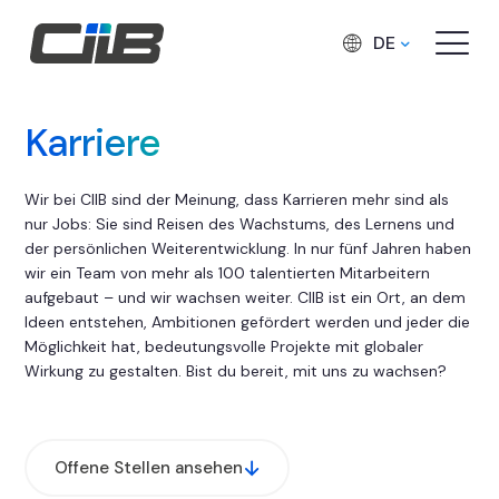
DE
Karriere
Wir bei CIIB sind der Meinung, dass Karrieren mehr sind als
nur Jobs: Sie sind Reisen des Wachstums, des Lernens und
der persönlichen Weiterentwicklung. In nur fünf Jahren haben
wir ein Team von mehr als 100 talentierten Mitarbeitern
aufgebaut – und wir wachsen weiter. CIIB ist ein Ort, an dem
Ideen entstehen, Ambitionen gefördert werden und jeder die
Möglichkeit hat, bedeutungsvolle Projekte mit globaler
Wirkung zu gestalten. Bist du bereit, mit uns zu wachsen?
Offene Stellen ansehen