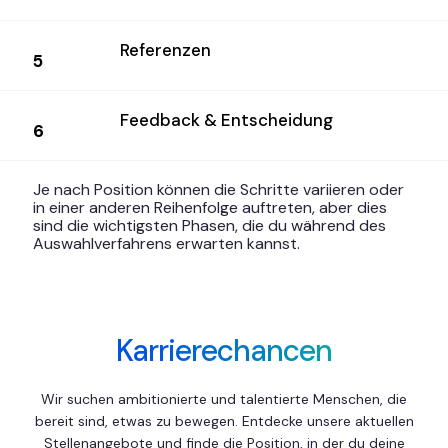
Referenzen
5
Feedback & Entscheidung
6
Je nach Position können die Schritte variieren oder
in einer anderen Reihenfolge auftreten, aber dies
sind die wichtigsten Phasen, die du während des
Auswahlverfahrens erwarten kannst.
Karrierechancen
Wir suchen ambitionierte und talentierte Menschen, die
bereit sind, etwas zu bewegen. Entdecke unsere aktuellen
Stellenangebote und finde die Position, in der du deine