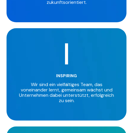
zukunftsorientiert.
I
INSPIRING
Wir sind ein vielfältiges Team, das
voneinander lernt, gemeinsam wächst und
Unternehmen dabei unterstützt, erfolgreich
zu sein.