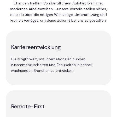
Chancen treffen. Von beruflichem Aufstieg bis hin zu
modernen Arbeitsweisen – unsere Vorteile stellen sicher,
dass du über die nötigen Werkzeuge, Unterstützung und
Freiheit verfügst, um deine Zukunft bei uns zu gestalten.
Karriereentwicklung
Die Möglichkeit, mit internationalen Kunden
zusammenzuarbeiten und Fähigkeiten in schnell
wachsenden Branchen zu entwickeln.
Remote-First