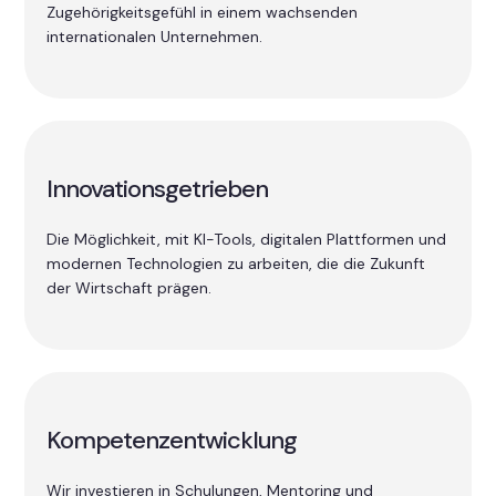
Zugehörigkeitsgefühl in einem wachsenden
internationalen Unternehmen.
Innovationsgetrieben
Die Möglichkeit, mit KI-Tools, digitalen Plattformen und
modernen Technologien zu arbeiten, die die Zukunft
der Wirtschaft prägen.
Kompetenzentwicklung
Wir investieren in Schulungen, Mentoring und