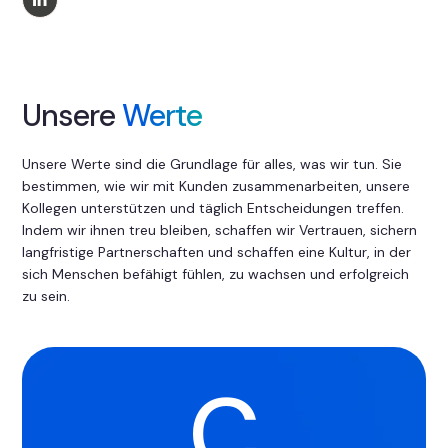
Unsere
Werte
Unsere Werte sind die Grundlage für alles, was wir tun. Sie
bestimmen, wie wir mit Kunden zusammenarbeiten, unsere
Kollegen unterstützen und täglich Entscheidungen treffen.
Indem wir ihnen treu bleiben, schaffen wir Vertrauen, sichern
langfristige Partnerschaften und schaffen eine Kultur, in der
sich Menschen befähigt fühlen, zu wachsen und erfolgreich
zu sein.
C