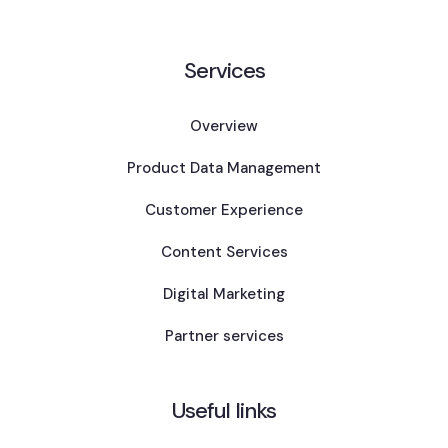
Services
Overview
Product Data Management
Customer Experience
Content Services
Digital Marketing
Partner services
Useful links