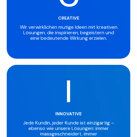
CREATIVE
Wir verwirklichen mutige Ideen mit kreativen
Lösungen, die inspirieren, begeistern und
eine bedeutende Wirkung erzielen.
I
INNOVATIVE
Jede Kundin, jeder Kunde ist einzigartig –
ebenso wie unsere Lösungen: immer
massgeschneidert, immer