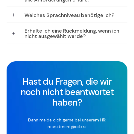
Welches Sprachniveau benötige ich?
Erhalte ich eine Rückmeldung, wenn ich
nicht ausgewählt werde?
Hast du Fragen, die wir
noch nicht beantwortet
haben?
Dann melde dich gerne bei unserem HR:
recruitment@ciib.rs