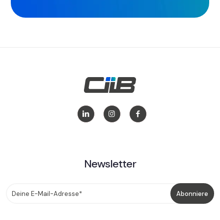
Newsletter