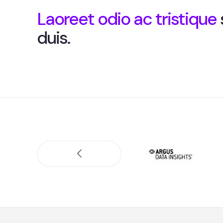
Laoreet odio ac tristique
duis.