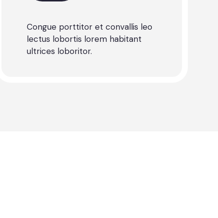
Congue porttitor et convallis leo
lectus lobortis lorem habitant
ultrices loboritor.