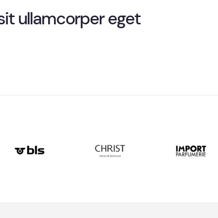
sit ullamcorper eget