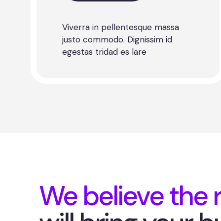
Viverra in pellentesque massa
justo commodo. Dignissim id
egestas tridad es lare
We believe the r