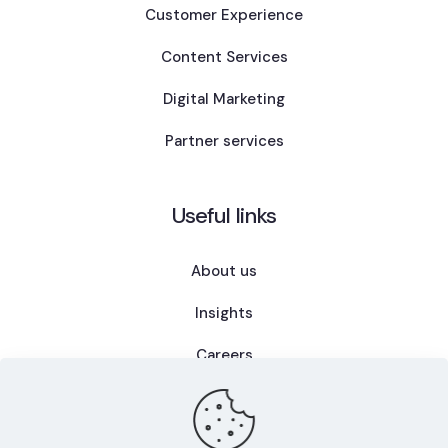
Customer Experience
Content Services
Digital Marketing
Partner services
Useful links
About us
Insights
Careers
FAQ