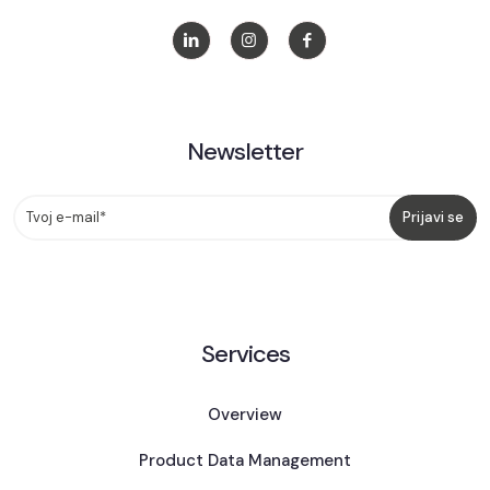
Newsletter
Services
Overview
Product Data Management