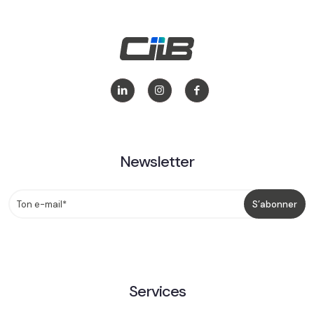
Newsletter
Services