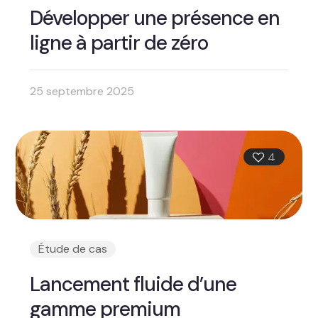
Développer une présence en
ligne à partir de zéro
25 septembre 2025
4
Étude de cas
Lancement fluide d’une
gamme premium