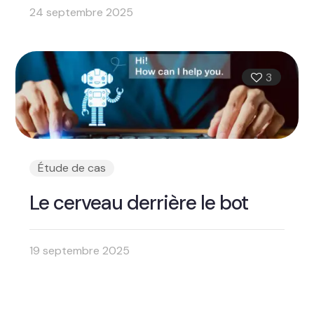
24 septembre 2025
3
Étude de cas
Le cerveau derrière le bot
19 septembre 2025