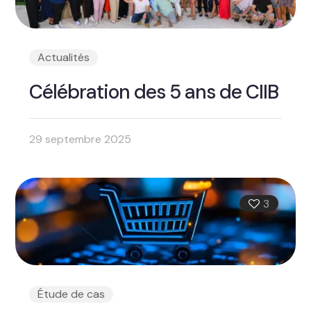
Actualités
Célébration des 5 ans de CIIB
29 septembre 2025
3
Étude de cas