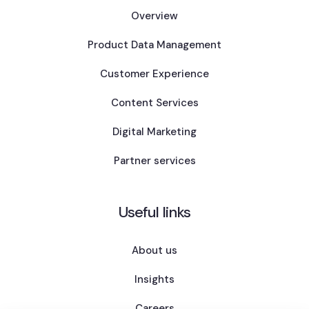
Overview
Product Data Management
Customer Experience
Content Services
Digital Marketing
Partner services
Useful links
About us
Insights
Careers