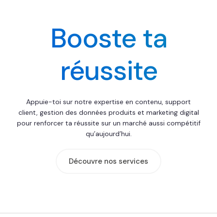
Booste ta
réussite
Appuie-toi sur notre expertise en contenu, support
client, gestion des données produits et marketing digital
pour renforcer ta réussite sur un marché aussi compétitif
qu’aujourd’hui.
Découvre nos services