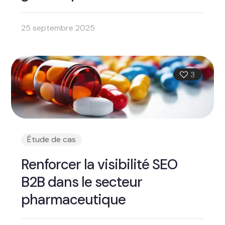
25 septembre 2025
3
Étude de cas
Renforcer la visibilité SEO
B2B dans le secteur
pharmaceutique