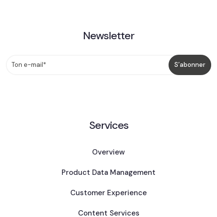
Newsletter
Services
Overview
Product Data Management
Customer Experience
Content Services