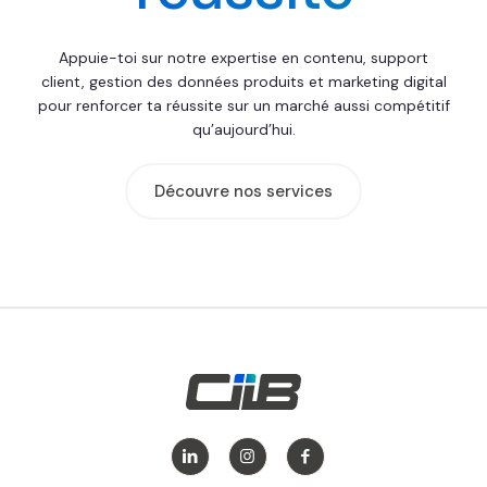
Appuie-toi sur notre expertise en contenu, support
client, gestion des données produits et marketing digital
pour renforcer ta réussite sur un marché aussi compétitif
qu’aujourd’hui.
Découvre nos services