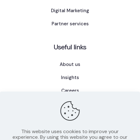
Digital Marketing
Partner services
Useful links
About us
Insights
Careers
FAQ
This website uses cookies to improve your
experience. By using this website you agree to our