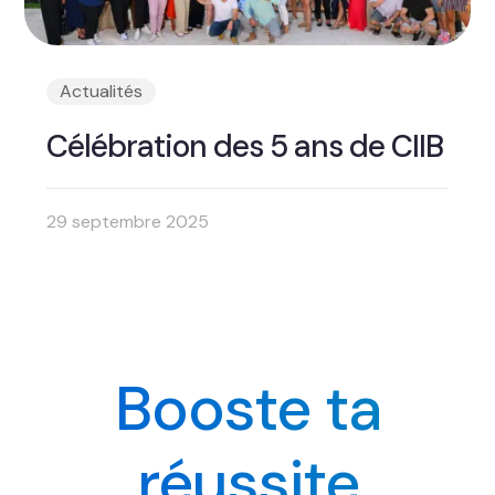
Actualités
Célébration des 5 ans de CIIB
29 septembre 2025
Booste ta
réussite