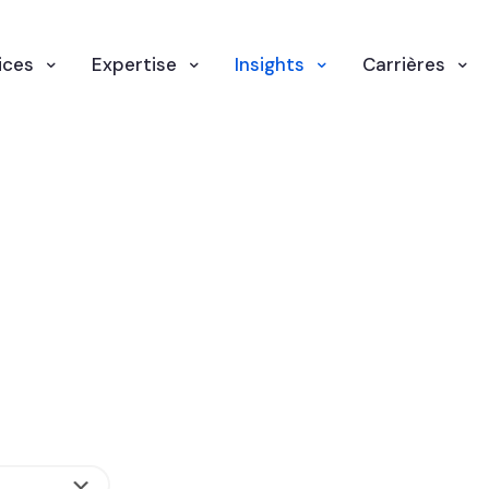
ices
Expertise
Insights
Carrières