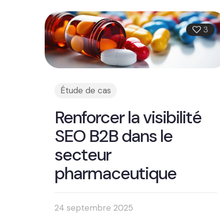
3
Étude de cas
Renforcer la visibilité
SEO B2B dans le
secteur
pharmaceutique
24 septembre 2025