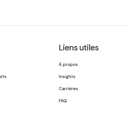
Liens utiles
À propos
its
Insights
Carrières
FAQ