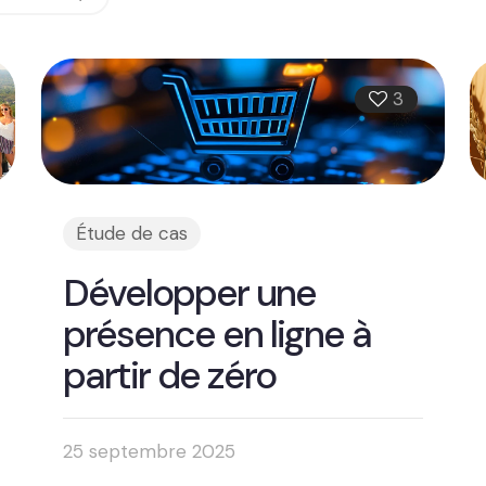
3
Étude de cas
Développer une
présence en ligne à
partir de zéro
25 septembre 2025