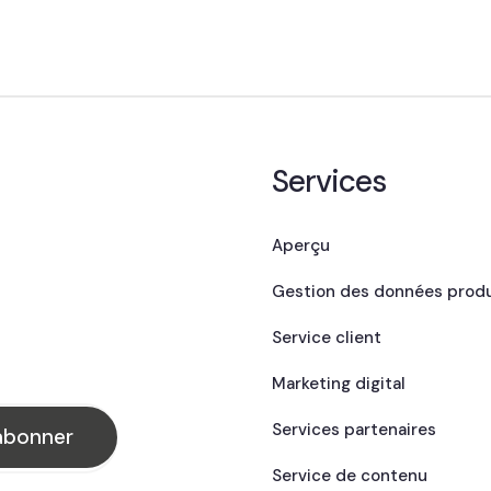
Services
Aperçu
Gestion des données produ
Service client
Marketing digital
Services partenaires
Service de contenu