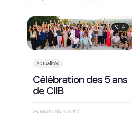
4
Actualités
Célébration des 5 ans
de CIIB
29 septembre 2025