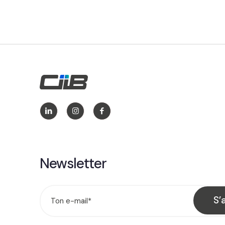
Newsletter