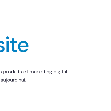
site
 produits et marketing digital
aujourd’hui.