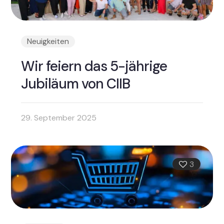
Neuigkeiten
Wir feiern das 5-jährige
Jubiläum von CIIB
29. September 2025
3