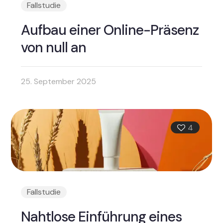
Fallstudie
Aufbau einer Online-Präsenz
von null an
25. September 2025
4
Fallstudie
Nahtlose Einführung eines