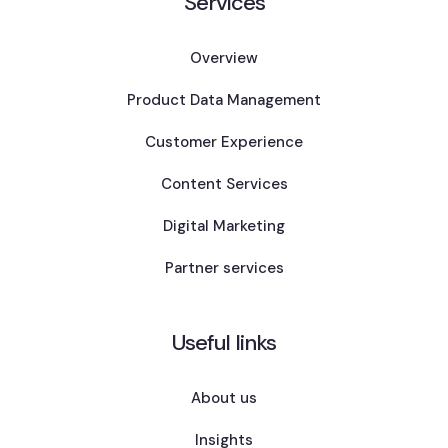
Services
Overview
Product Data Management
Customer Experience
Content Services
Digital Marketing
Partner services
Useful links
About us
Insights