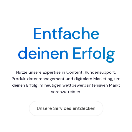
Entfache
deinen Erfolg
Nutze unsere Expertise in Content, Kundensupport,
Produktdatenmanagement und digitalem Marketing, um
deinen Erfolg im heutigen wettbewerbsintensiven Markt
voranzutreiben.
Unsere Services entdecken