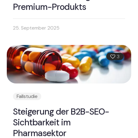
Premium-Produkts
25. September 2025
3
Fallstudie
Steigerung der B2B-SEO-
Sichtbarkeit im
Pharmasektor