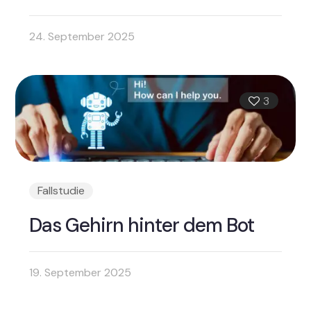
24. September 2025
3
Fallstudie
Das Gehirn hinter dem Bot
19. September 2025