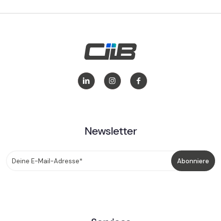
Newsletter