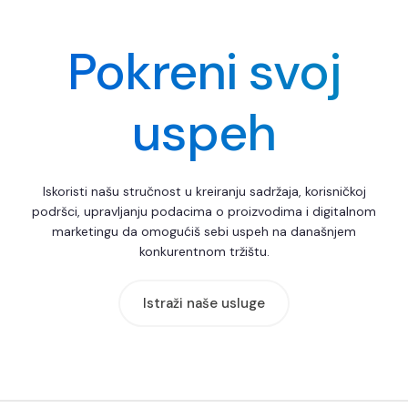
Pokreni svoj
uspeh
Iskoristi našu stručnost u kreiranju sadržaja, korisničkoj
podršci, upravljanju podacima o proizvodima i digitalnom
marketingu da omogućiš sebi uspeh na današnjem
konkurentnom tržištu.
Istraži naše usluge