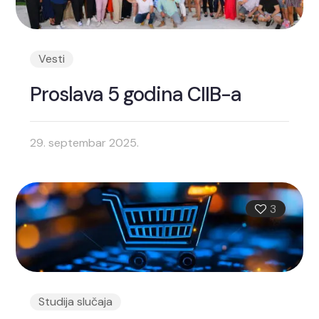
Vesti
Proslava 5 godina CIIB-a
29. septembar 2025.
3
Studija slučaja