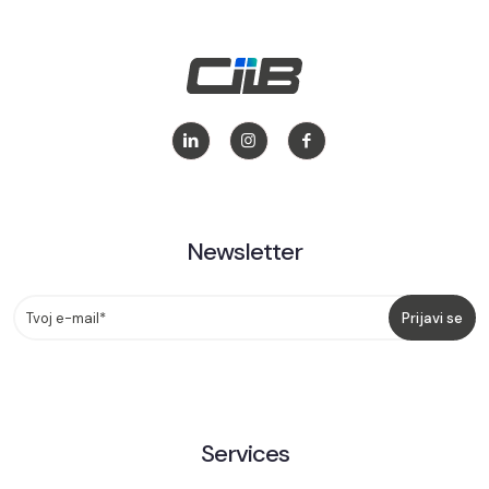
Newsletter
Services