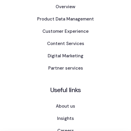
Overview
Product Data Management
Customer Experience
Content Services
Digital Marketing
Partner services
Useful links
About us
Insights
Careers