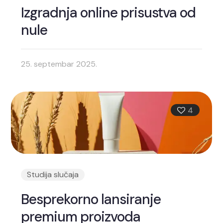
Izgradnja online prisustva od
nule
25. septembar 2025.
4
Studija slučaja
Besprekorno lansiranje
premium proizvoda