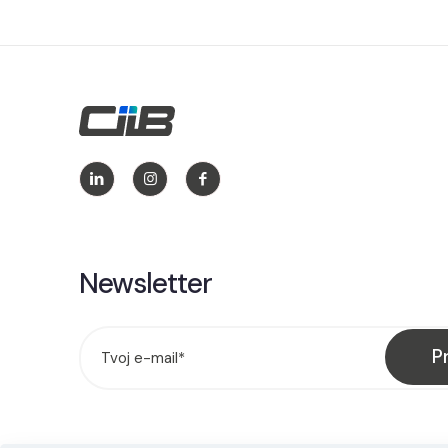
Newsletter